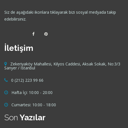
Siz de aşağıdaki ikonlara tıklayarak bizi sosyal medyada takip
edebilirsiniz.
İletişim
Zekeriyaköy Mahallesi, Kilyos Caddesi, Aksak Sokak, No:3/3
Sarıyer / İstanbul
0 (212) 223 99 66
Hafta İçi: 10:00 - 20:00
Cumartesi: 10:00 - 18:00
Son
Yazılar